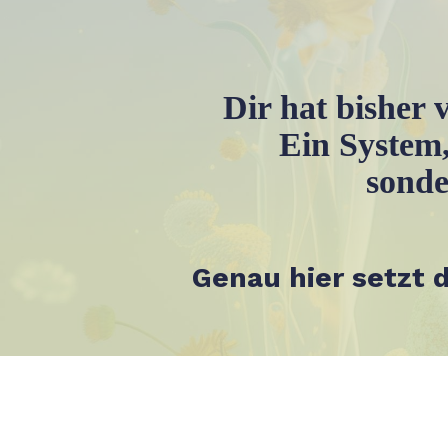
Dir hat bisher v
Ein System,
sonde
Genau hier setzt