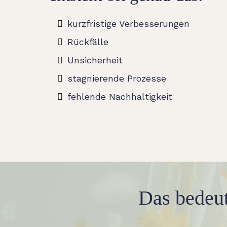
kurzfristige Verbesserungen
Rückfälle
Unsicherheit
stagnierende Prozesse
fehlende Nachhaltigkeit
Das bedeute