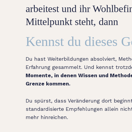
arbeitest und ihr Wohlbef
Mittelpunkt steht, dann
Kennst du dieses G
Du hast Weiterbildungen absolviert, Meth
Erfahrung gesammelt. Und kennst trot
Momente, in denen Wissen und Methode
Grenze kommen.
Du spürst, dass Veränderung dort beginn
standardisierte Empfehlungen allein nich
mehr hinreichen.