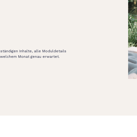
lständigen Inhalte, alle Moduldetails
 welchem Monat genau erwartet.