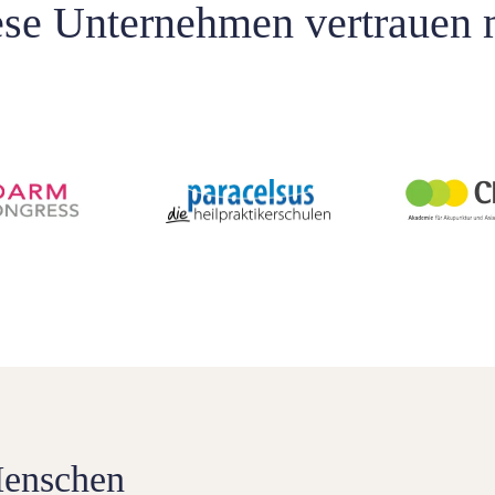
se Unternehmen vertrauen 
Menschen