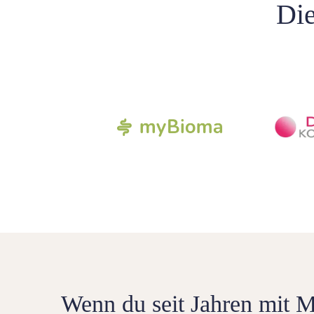
Die
Wenn du seit Jahren mit 