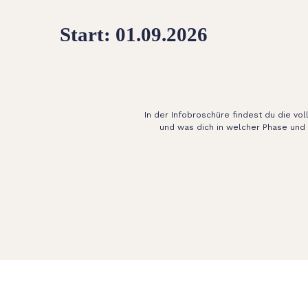
Start: 01.09.2026
In der Infobroschüre findest du die vol
und was dich in welcher Phase und