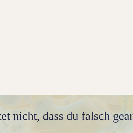
t nicht, dass du falsch gear