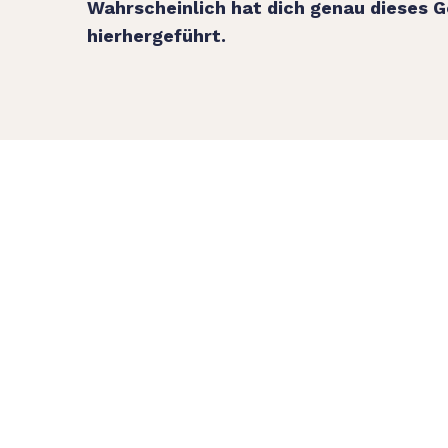
Wahrscheinlich hat dich genau dieses G
hierhergeführt.